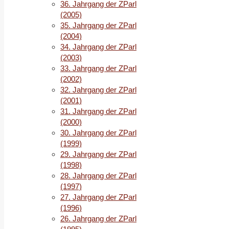
36. Jahrgang der ZParl
(2005)
35. Jahrgang der ZParl
(2004)
34. Jahrgang der ZParl
(2003)
33. Jahrgang der ZParl
(2002)
32. Jahrgang der ZParl
(2001)
31. Jahrgang der ZParl
(2000)
30. Jahrgang der ZParl
(1999)
29. Jahrgang der ZParl
(1998)
28. Jahrgang der ZParl
(1997)
27. Jahrgang der ZParl
(1996)
26. Jahrgang der ZParl