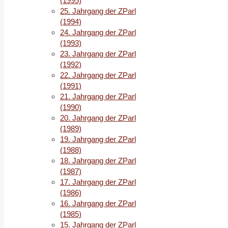
(1995)
25. Jahrgang der ZParl
(1994)
24. Jahrgang der ZParl
(1993)
23. Jahrgang der ZParl
(1992)
22. Jahrgang der ZParl
(1991)
21. Jahrgang der ZParl
(1990)
20. Jahrgang der ZParl
(1989)
19. Jahrgang der ZParl
(1988)
18. Jahrgang der ZParl
(1987)
17. Jahrgang der ZParl
(1986)
16. Jahrgang der ZParl
(1985)
15. Jahrgang der ZParl