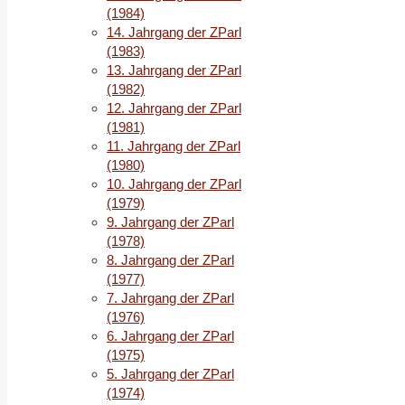
(1984)
14. Jahrgang der ZParl
(1983)
13. Jahrgang der ZParl
(1982)
12. Jahrgang der ZParl
(1981)
11. Jahrgang der ZParl
(1980)
10. Jahrgang der ZParl
(1979)
9. Jahrgang der ZParl
(1978)
8. Jahrgang der ZParl
(1977)
7. Jahrgang der ZParl
(1976)
6. Jahrgang der ZParl
(1975)
5. Jahrgang der ZParl
(1974)