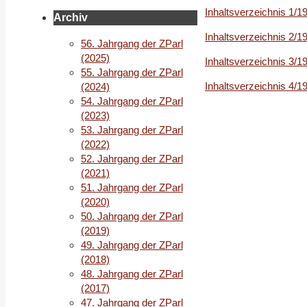
Inhaltsverzeichnis 1/1
Archiv
Inhaltsverzeichnis 2/1
56. Jahrgang der ZParl
(2025)
Inhaltsverzeichnis 3/1
55. Jahrgang der ZParl
Inhaltsverzeichnis 4/1
(2024)
54. Jahrgang der ZParl
(2023)
53. Jahrgang der ZParl
(2022)
52. Jahrgang der ZParl
(2021)
51. Jahrgang der ZParl
(2020)
50. Jahrgang der ZParl
(2019)
49. Jahrgang der ZParl
(2018)
48. Jahrgang der ZParl
(2017)
47. Jahrgang der ZParl