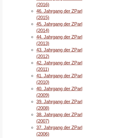
(2016)
46. Jahrgang der ZParl
(2015)
45. Jahrgang der ZParl
(2014)
44. Jahrgang der ZParl
(2013)
43. Jahrgang der ZParl
(2012)
42. Jahrgang der ZParl
(2011)
41. Jahrgang der ZParl
(2010)
40. Jahrgang der ZParl
(2009)
39. Jahrgang der ZParl
(2008)
38. Jahrgang der ZParl
(2007)
37. Jahrgang der ZParl
(2006)