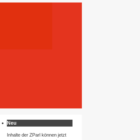
Neu
Inhalte der ZParl können jetzt