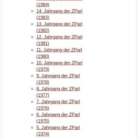
(1984)
14. Jahrgang der ZParl
(1983)
13. Jahrgang der ZParl
(1982)
12. Jahrgang der ZParl
(1981)
11. Jahrgang der ZParl
(1980)
10. Jahrgang der ZParl
(1979)
9. Jahrgang der ZParl
(1978)
8. Jahrgang der ZParl
(1977)
7. Jahrgang der ZParl
(1976)
6. Jahrgang der ZParl
(1975)
5. Jahrgang der ZParl
(1974)