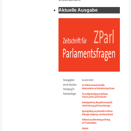
Aktuelle Ausgabe