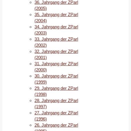
36. Jahrgang der ZParl
(2005)
35. Jahrgang der ZParl
(2004)
34. Jahrgang der ZParl
(2003)
33. Jahrgang der ZParl
(2002)
32. Jahrgang der ZParl
(2001)
31. Jahrgang der ZParl
(2000)
30. Jahrgang der ZParl
(1999)
29. Jahrgang der ZParl
(1998)
28. Jahrgang der ZParl
(1997)
27. Jahrgang der ZParl
(1996)
26. Jahrgang der ZParl