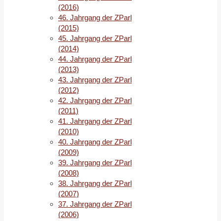
4/1988
(2016)
46. Jahrgang der ZParl
(2015)
45. Jahrgang der ZParl
(2014)
44. Jahrgang der ZParl
(2013)
43. Jahrgang der ZParl
(2012)
42. Jahrgang der ZParl
(2011)
41. Jahrgang der ZParl
(2010)
40. Jahrgang der ZParl
(2009)
39. Jahrgang der ZParl
(2008)
38. Jahrgang der ZParl
(2007)
37. Jahrgang der ZParl
(2006)