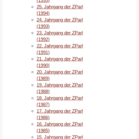
(1995)
25. Jahrgang der ZParl
(1994)
24. Jahrgang der ZParl
(1993)
23. Jahrgang der ZParl
(1992)
22. Jahrgang der ZParl
(1991)
21. Jahrgang der ZParl
(1990)
20. Jahrgang der ZParl
(1989)
19. Jahrgang der ZParl
(1988)
18. Jahrgang der ZParl
(1987)
17. Jahrgang der ZParl
(1986)
16. Jahrgang der ZParl
(1985)
15. Jahrgang der ZParl