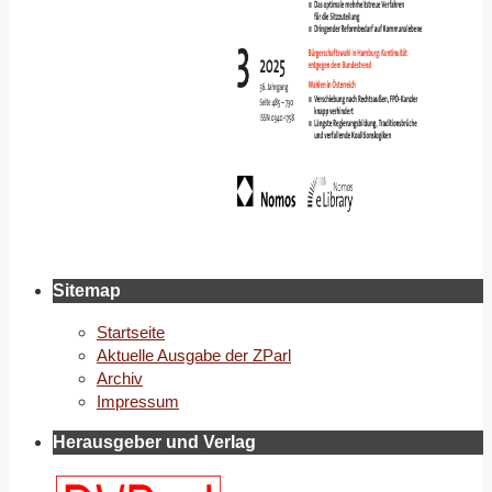
Sitemap
Startseite
Aktuelle Ausgabe der ZParl
Archiv
Impressum
Herausgeber und Verlag