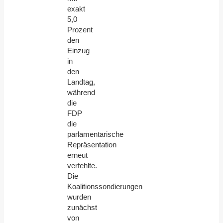
exakt
5,0
Prozent
den
Einzug
in
den
Landtag,
während
die
FDP
die
parlamentarische
Repräsentation
erneut
verfehlte.
Die
Koalitionssondierungen
wurden
zunächst
von