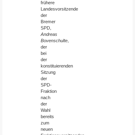
frühere
Landesvorsitzende
der
Bremer
SPD,
Andreas
Bovenschulte
,
der
bei
der
konstituierenden
Sitzung
der
SPD-
Fraktion
nach
der
Wahl
bereits
zum
neuen