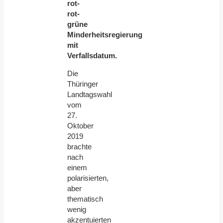
rot-
rot-
grüne
Minderheitsregierung
mit
Verfallsdatum.
Die
Thüringer
Landtagswahl
vom
27.
Oktober
2019
brachte
nach
einem
polarisierten,
aber
thematisch
wenig
akzentuierten