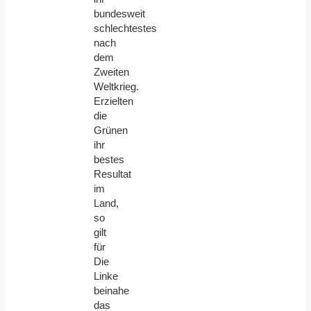
bundesweit
schlechtestes
nach
dem
Zweiten
Weltkrieg.
Erzielten
die
Grünen
ihr
bestes
Resultat
im
Land,
so
gilt
für
Die
Linke
beinahe
das