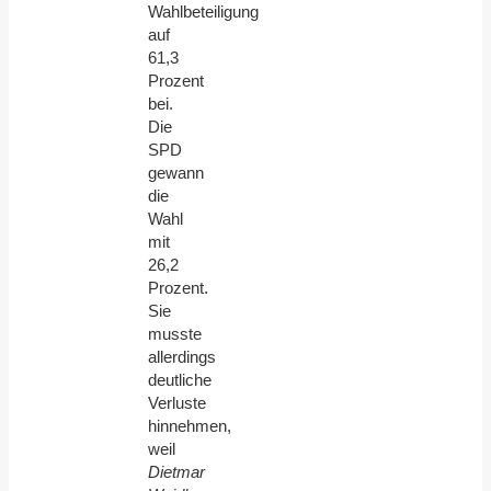
Wahlbeteiligung
auf
61,3
Prozent
bei.
Die
SPD
gewann
die
Wahl
mit
26,2
Prozent.
Sie
musste
allerdings
deutliche
Verluste
hinnehmen,
weil
Dietmar