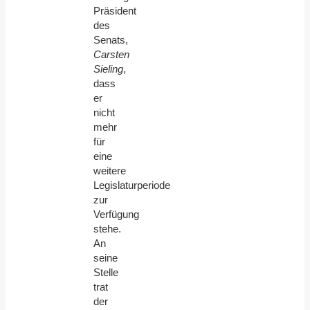
Präsident
des
Senats,
Carsten
Sieling
,
dass
er
nicht
mehr
für
eine
weitere
Legislaturperiode
zur
Verfügung
stehe.
An
seine
Stelle
trat
der