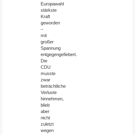
Europawahl
stärkste
Kraft
geworden
–
mit
großer
Spannung
entgegengefiebert.
Die
CDU
musste
zwar
beträchtliche
Verluste
hinnehmen,
blieb
aber
nicht
zuletzt
wegen