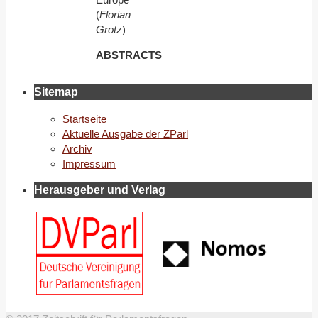
(
Florian
Grotz
)
ABSTRACTS
Sitemap
Startseite
Aktuelle Ausgabe der ZParl
Archiv
Impressum
Herausgeber und Verlag