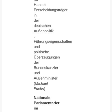
Hansel:
Entscheidungsträger
in
der
deutschen
Außenpolitik
.
Führungseigenschaften
und
politische
Überzeugungen
der
Bundeskanzler
und
Außenminister
(
Michael
Fuchs
)
Nationale
Parlamentarier
im