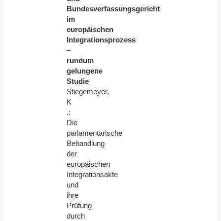
Bundesverfassungsgericht
im
europäischen
Integrationsprozess
–
rundum
gelungene
Studie
Stiegemeyer,
K
.:
Die
parlamentarische
Behandlung
der
europäischen
Integrationsakte
und
ihre
Prüfung
durch