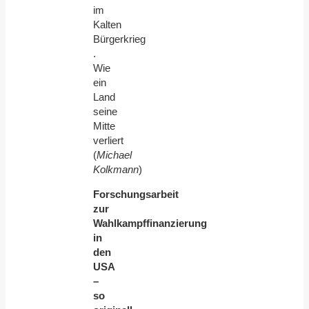
im
Kalten
Bürgerkrieg
.
Wie
ein
Land
seine
Mitte
verliert
(
Michael
Kolkmann
)
Forschungsarbeit
zur
Wahlkampffinanzierung
in
den
USA
–
so