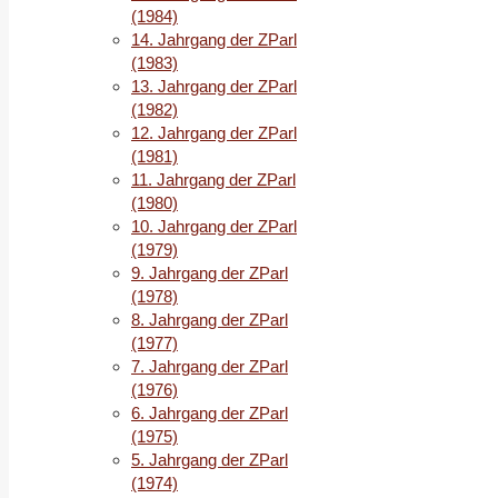
(1984)
14. Jahrgang der ZParl
(1983)
13. Jahrgang der ZParl
(1982)
12. Jahrgang der ZParl
(1981)
11. Jahrgang der ZParl
(1980)
10. Jahrgang der ZParl
(1979)
9. Jahrgang der ZParl
(1978)
8. Jahrgang der ZParl
(1977)
7. Jahrgang der ZParl
(1976)
6. Jahrgang der ZParl
(1975)
5. Jahrgang der ZParl
(1974)