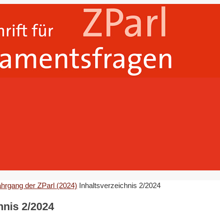
ahrgang der ZParl (2024)
Inhaltsverzeichnis 2/2024
hnis 2/2024