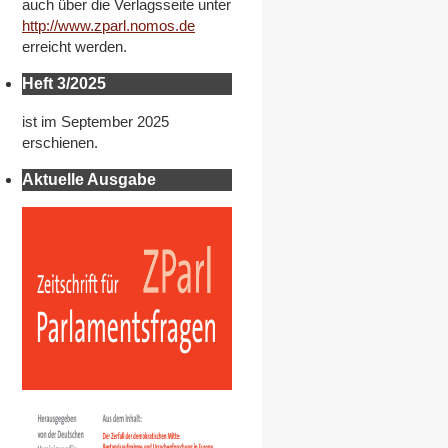
auch über die Verlagsseite unter
http://www.zparl.nomos.de
erreicht werden.
Heft 3/2025
ist im September 2025
erschienen.
Aktuelle Ausgabe