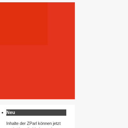
Neu
Inhalte der ZParl können jetzt